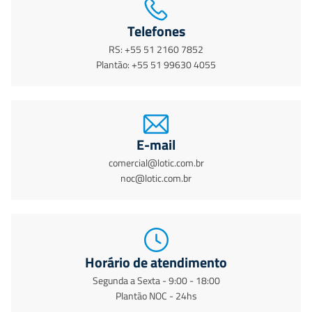
Telefones
RS: +55 51 2160 7852
Plantão: +55 51 99630 4055
E-mail
comercial@lotic.com.br
noc@lotic.com.br
Horário de atendimento
Segunda a Sexta - 9:00 - 18:00
Plantão NOC - 24hs