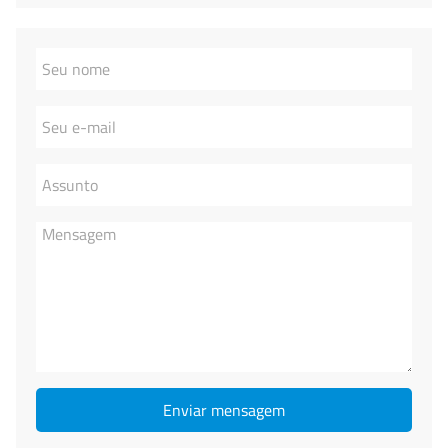
Enviar mensagem