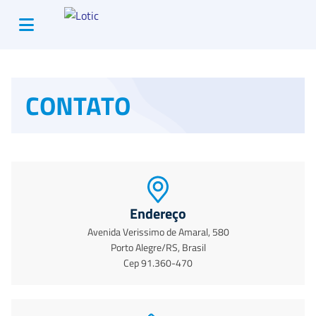
CONTATO
Endereço
Avenida Verissimo de Amaral, 580
Porto Alegre/RS, Brasil
Cep 91.360-470