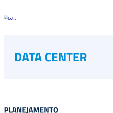
DATA CENTER
PLANEJAMENTO