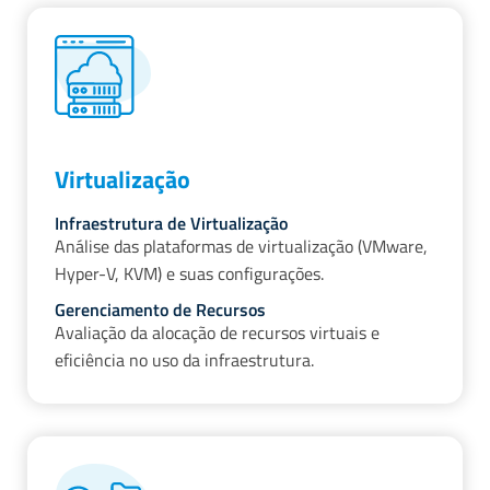
Virtualização
Infraestrutura de Virtualização
Análise das plataformas de virtualização (VMware,
Hyper-V, KVM) e suas configurações.
Gerenciamento de Recursos
Avaliação da alocação de recursos virtuais e
eficiência no uso da infraestrutura.