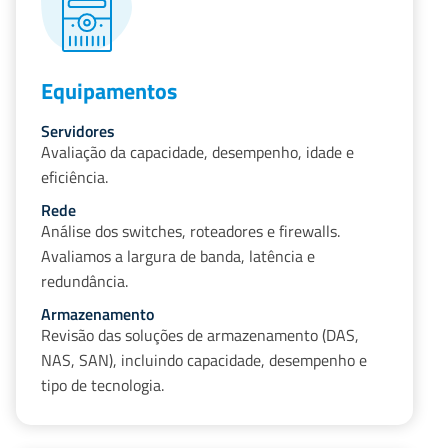
Equipamentos
Servidores
Avaliação da capacidade, desempenho, idade e
eficiência.
Rede
Análise dos switches, roteadores e firewalls.
Avaliamos a largura de banda, latência e
redundância.
Armazenamento
Revisão das soluções de armazenamento (DAS,
NAS, SAN), incluindo capacidade, desempenho e
tipo de tecnologia.