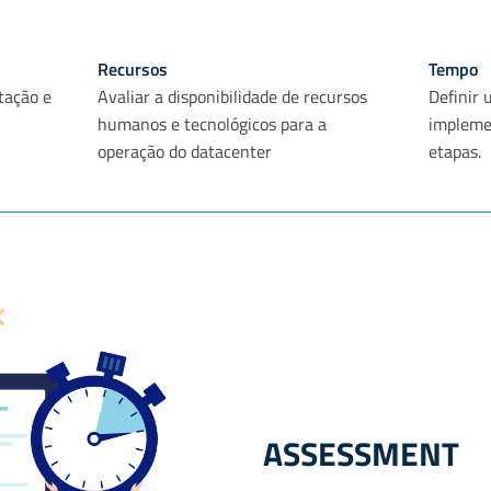
Recursos
Tempo
tação e
Avaliar a disponibilidade de recursos
Definir
humanos e tecnológicos para a
impleme
operação do datacenter
etapas.
ASSESSMENT