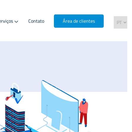
erviços
Contato
Área de clientes