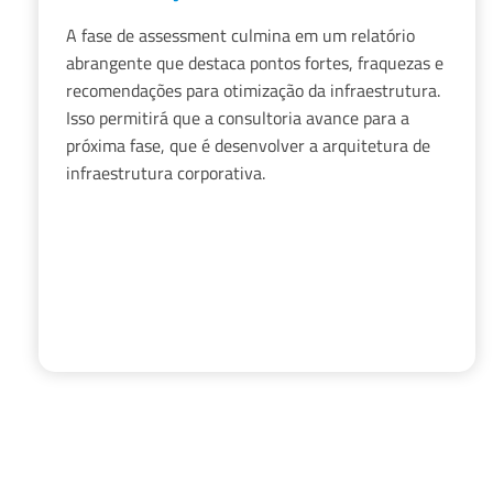
A fase de assessment culmina em um relatório
abrangente que destaca pontos fortes, fraquezas e
recomendações para otimização da infraestrutura.
Isso permitirá que a consultoria avance para a
próxima fase, que é desenvolver a arquitetura de
infraestrutura corporativa.