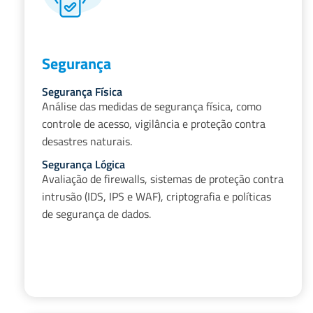
Segurança
Segurança Física
Análise das medidas de segurança física, como
controle de acesso, vigilância e proteção contra
desastres naturais.
Segurança Lógica
Avaliação de firewalls, sistemas de proteção contra
intrusão (IDS, IPS e WAF), criptografia e políticas
de segurança de dados.