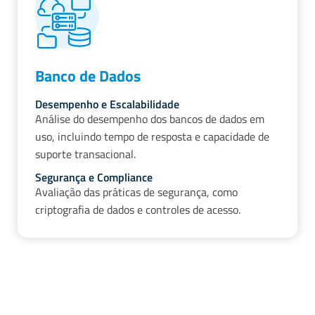
Banco de Dados
Desempenho e Escalabilidade
Análise do desempenho dos bancos de dados em
uso, incluindo tempo de resposta e capacidade de
suporte transacional.
Segurança e Compliance
Avaliação das práticas de segurança, como
criptografia de dados e controles de acesso.