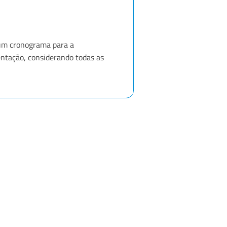
 um cronograma para a
ntação, considerando todas as