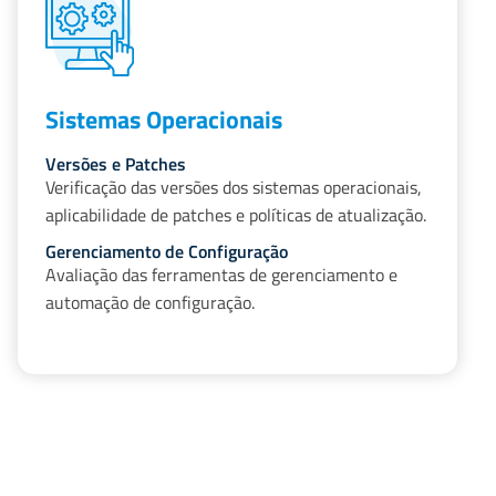
Sistemas Operacionais
Versões e Patches
Verificação das versões dos sistemas operacionais,
aplicabilidade de patches e políticas de atualização.
Gerenciamento de Configuração
Avaliação das ferramentas de gerenciamento e
automação de configuração.