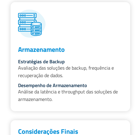
Armazenamento
Estratégias de Backup
Avaliação das soluções de backup, frequência e
recuperação de dados.
Desempenho de Armazenamento
Análise da latência e throughput das soluções de
armazenamento.
Considerações Finais