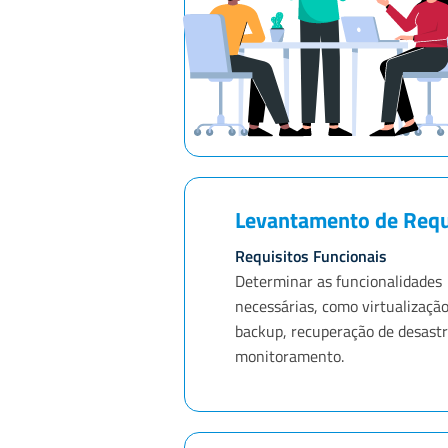
Levantamento de Requ
Requisitos Funcionais
Determinar as funcionalidades
necessárias, como virtualização
backup, recuperação de desastr
monitoramento.