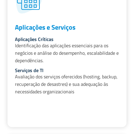
Aplicações e Serviços
Aplicações Críticas
Identificação das aplicações essenciais para os
negócios e análise do desempenho, escalabilidade e
dependências.
Serviços de TI
Avaliação dos serviços oferecidos (hosting, backup,
recuperação de desastres) e sua adequação às
necessidades organizacionais