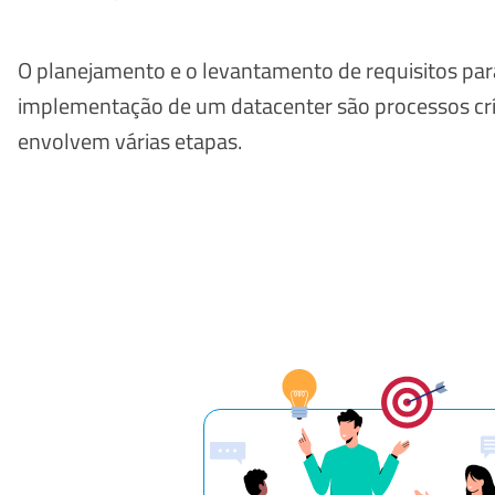
O planejamento e o levantamento de requisitos par
implementação de um datacenter são processos crí
envolvem várias etapas.