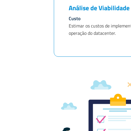
Análise de Viabilidade
Custo
Estimar os custos de implemen
operação do datacenter.